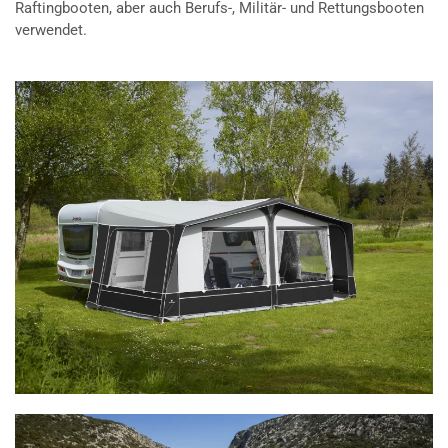
Raftingbooten, aber auch Berufs-, Militär- und Rettungsbooten
verwendet.