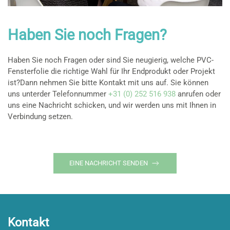
Haben Sie noch Fragen?
Haben Sie noch Fragen oder sind Sie neugierig, welche PVC-
Fensterfolie die richtige Wahl für Ihr Endprodukt oder Projekt
ist?Dann nehmen Sie bitte Kontakt mit uns auf. Sie können
uns unterder Telefonnummer
+31 (0) 252 516 938
anrufen oder
uns eine Nachricht schicken, und wir werden uns mit Ihnen in
Verbindung setzen.
EINE NACHRICHT SENDEN
Kontakt