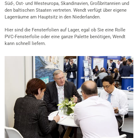
Süd-, Ost- und Westeuropa, Skandinavien, Großbritannien und
den baltischen Staaten vertreten. Wendt verfügt über eigene
Lagerräume am Hauptsitz in den Niederlanden.
Hier sind die Fensterfolien auf Lager, egal ob Sie eine Rolle
PVC-Fensterfolie oder eine ganze Palette benötigen, Wendt
kann schnell liefern.