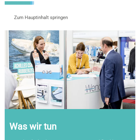
Zum Hauptinhalt springen
Was wir tun