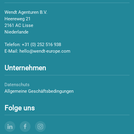
Wendt Agenturen B.V.
Heereweg 21
2161 AC Lisse
Niederlande
Telefon:
+31 (0) 252 516 938
E-Mail:
hello@wendt-europe.com
Unternehmen
Datenschuts
Allgemeine Geschäftsbedingungen
Folge uns