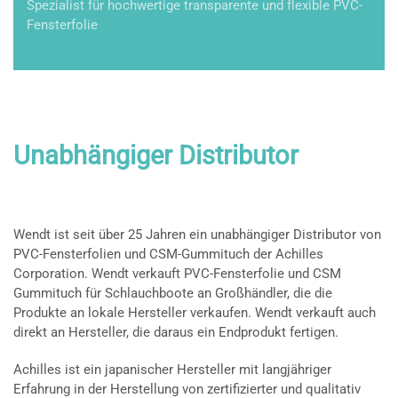
Spezialist für hochwertige transparente und flexible PVC-
Fensterfolie
Unabhängiger Distributor
Wendt ist seit über 25 Jahren ein unabhängiger Distributor von
PVC-Fensterfolien und CSM-Gummituch der Achilles
Corporation. Wendt verkauft PVC-Fensterfolie und CSM
Gummituch für Schlauchboote an Großhändler, die die
Produkte an lokale Hersteller verkaufen. Wendt verkauft auch
direkt an Hersteller, die daraus ein Endprodukt fertigen.
Achilles ist ein japanischer Hersteller mit langjähriger
Erfahrung in der Herstellung von zertifizierter und qualitativ