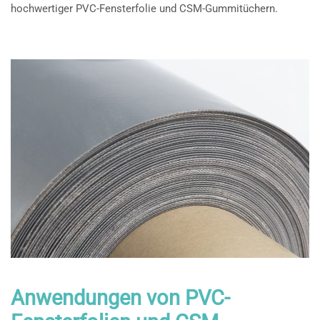
hochwertiger PVC-Fensterfolie und CSM-Gummitüchern.
Anwendungen von PVC-