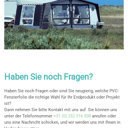
Haben Sie noch Fragen?
Haben Sie noch Fragen oder sind Sie neugierig, welche PVC-
Fensterfolie die richtige Wahl für Ihr Endprodukt oder Projekt
ist?
Dann nehmen Sie bitte Kontakt mit uns auf. Sie können uns
unter der Telefonnummer
+31 (0) 252 516 938
anrufen oder
uns eine Nachricht schicken, und wir werden uns mit Ihnen in