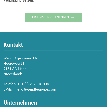
Verbindung setzen.
EINE NACHRICHT SENDEN
Kontakt
Wendt Agenturen B.V.
Heereweg 21
2161 AC Lisse
Niederlande
Telefon:
+31 (0) 252 516 938
E-Mail:
hello@wendt-europe.com
Unternehmen