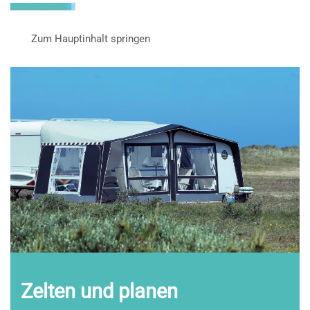
Zum Hauptinhalt springen
Zelten und planen