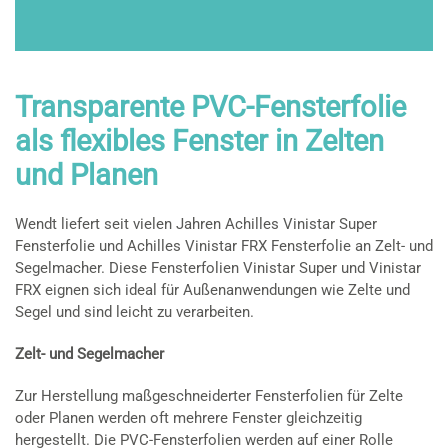
Transparente PVC-Fensterfolie
als flexibles Fenster in Zelten
und Planen
Wendt liefert seit vielen Jahren Achilles Vinistar Super
Fensterfolie und Achilles Vinistar FRX Fensterfolie an Zelt- und
Segelmacher. Diese Fensterfolien Vinistar Super und Vinistar
FRX eignen sich ideal für Außenanwendungen wie Zelte und
Segel und sind leicht zu verarbeiten.
Zelt- und Segelmacher
Zur Herstellung maßgeschneiderter Fensterfolien für Zelte
oder Planen werden oft mehrere Fenster gleichzeitig
hergestellt. Die PVC-Fensterfolien werden auf einer Rolle