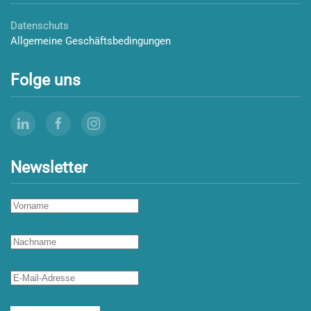
Datenschuts
Allgemeine Geschäftsbedingungen
Folge uns
Newsletter