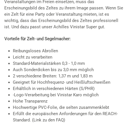
Veranstaltungen im Freien einsetzen, muss das
Erscheinungsbild des Zeltes zu ihrem Image passen. Wenn Sie
ein Zelt für eine Party oder Veranstaltung mieten, ist es
wichtig, dass das Erscheinungsbild des Zeltes professionell
ist. Und dazu passt unser Achilles Vinistar Super gut.
Vorteile für Zelt- und Segelmacher:
Reibungsloses Abrollen
Leicht zu verarbeiten
Standard-Materialstärken 0,3 - 1,0 mm
Auch Sonderdicken bis zu 3,0 mm möglich
2 verschiedene Breiten: 1,37 m und 1,83 m
Geeignet für Hochfrequenz- und Heißluftschweißen
Erhältlich in verschiedenen Härten (S/PHR)
-Logo-Verarbeitung bei Vinistar Karo möglich
Hohe Transparenz
Hochwertige PVC-Folie, die selten zusammenklebt
Erfüllt die europäischen Anforderungen für den REACH-
Standard. (Link zu den FAQ)