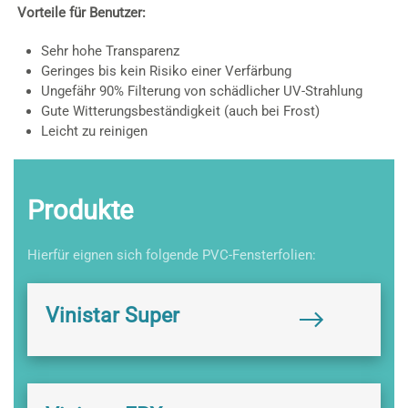
Vorteile für Benutzer:
Sehr hohe Transparenz
Geringes bis kein Risiko einer Verfärbung
Ungefähr 90% Filterung von schädlicher UV-Strahlung
Gute Witterungsbeständigkeit (auch bei Frost)
Leicht zu reinigen
Produkte
Hierfür eignen sich folgende PVC-Fensterfolien:
Vinistar Super