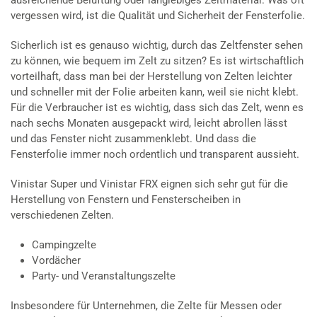
vergessen wird, ist die Qualität und Sicherheit der Fensterfolie.
Sicherlich ist es genauso wichtig, durch das Zeltfenster sehen
zu können, wie bequem im Zelt zu sitzen? Es ist wirtschaftlich
vorteilhaft, dass man bei der Herstellung von Zelten leichter
und schneller mit der Folie arbeiten kann, weil sie nicht klebt.
Für die Verbraucher ist es wichtig, dass sich das Zelt, wenn es
nach sechs Monaten ausgepackt wird, leicht abrollen lässt
und das Fenster nicht zusammenklebt. Und dass die
Fensterfolie immer noch ordentlich und transparent aussieht.
Vinistar Super und Vinistar FRX eignen sich sehr gut für die
Herstellung von Fenstern und Fensterscheiben in
verschiedenen Zelten.
Campingzelte
Vordächer
Party- und Veranstaltungszelte
Insbesondere für Unternehmen, die Zelte für Messen oder