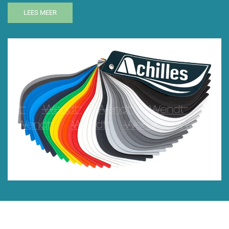
LEES MEER