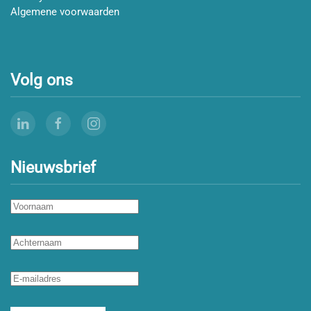
Algemene voorwaarden
Volg ons
Nieuwsbrief