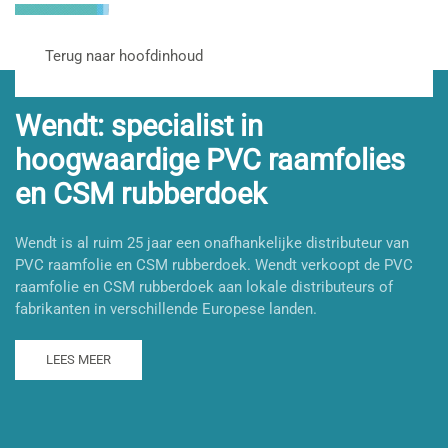
Terug naar hoofdinhoud
Wendt: specialist in
hoogwaardige PVC raamfolies
en CSM rubberdoek
Wendt is al ruim 25 jaar een onafhankelijke distributeur van
PVC raamfolie en CSM rubberdoek. Wendt verkoopt de PVC
raamfolie en CSM rubberdoek aan lokale distributeurs of
fabrikanten in verschillende Europese landen.
LEES MEER