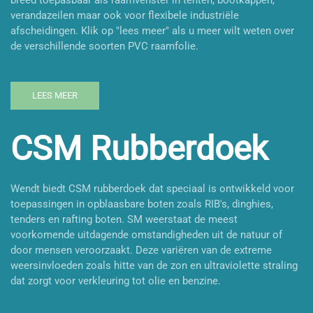
verandazeilen maar ook voor flexibele industriële
afscheidingen. Klik op "lees meer" als u meer wilt weten over
de verschillende soorten PVC raamfolie.
LEES MEER
CSM Rubberdoek
Wendt biedt CSM rubberdoek dat speciaal is ontwikkeld voor
toepassingen in opblaasbare boten zoals RIB's, dinghies,
tenders en rafting boten.
SM weerstaat de meest
voorkomende uitdagende omstandigheden uit de natuur of
door mensen veroorzaakt. Deze variëren van de extreme
weersinvloeden zoals hitte van de zon en ultraviolette straling
dat zorgt voor verkleuring tot olie en benzine.