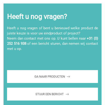
Heeft u nog vragen?
Heeft u nog vragen of bent u benieuwd welke product de
juiste keuze is voor uw eindproduct of project?
Neem dan contact met ons op. U kunt bellen naar
+31 (0)
252 516 938
of een bericht sturen, dan nemen wij contact
met u op.
GA NAAR PRODUCTEN
STUUR EEN BERICHT