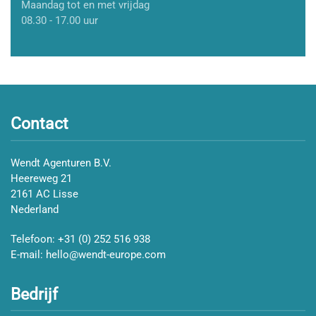
Maandag tot en met vrijdag
08.30 - 17.00 uur
Contact
Wendt Agenturen B.V.
Heereweg 21
2161 AC Lisse
Nederland
Telefoon:
+31 (0) 252 516 938
E-mail:
hello@wendt-europe.com
Bedrijf