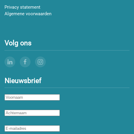
Privacy statement
Algemene voorwaarden
Volg ons
Nieuwsbrief