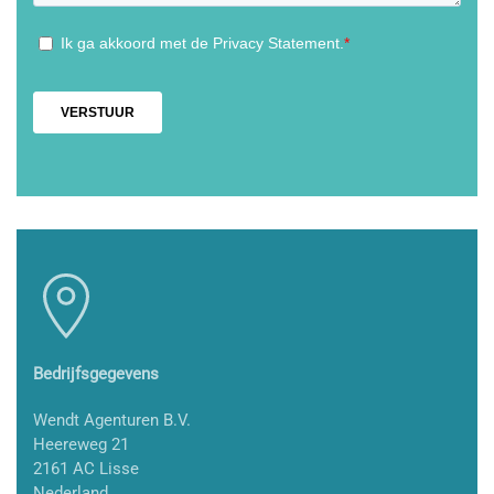
Bedrijfsgegevens
Wendt Agenturen B.V.
Heereweg 21
2161 AC Lisse
Nederland