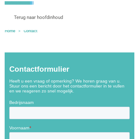
Terug naar hoofdinhoud
Home
Contact