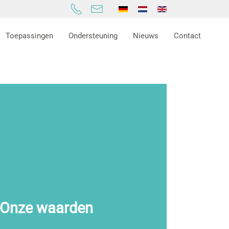
Toepassingen
Ondersteuning
Nieuws
Contact
Onze waarden