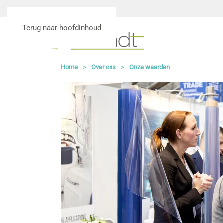
Terug naar hoofdinhoud
Home
Over ons
Onze waarden